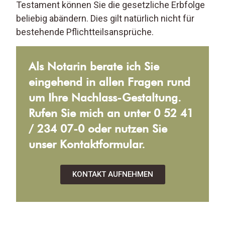
Testament können Sie die gesetzliche Erbfolge
beliebig abändern. Dies gilt natürlich nicht für
bestehende Pflichtteilsansprüche.
Als Notarin berate ich Sie
eingehend in allen Fragen rund
um Ihre Nachlass-Gestaltung.
Rufen Sie mich an unter
0 52 41
/ 234 07-0
oder nutzen Sie
unser
Kontaktformular
.
KONTAKT AUFNEHMEN