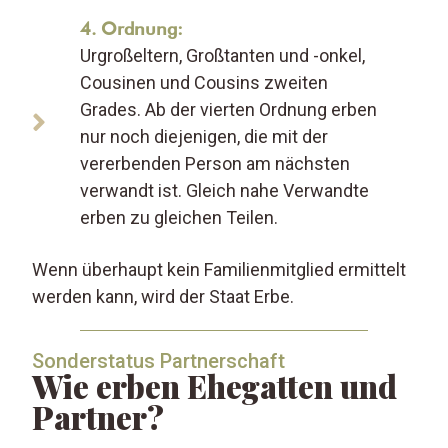
4. Ordnung:
Urgroßeltern, Großtanten und -onkel,
Cousinen und Cousins zweiten
Grades. Ab der vierten Ordnung erben
nur noch diejenigen, die mit der
vererbenden Person am nächsten
verwandt ist. Gleich nahe Verwandte
erben zu gleichen Teilen.
Wenn überhaupt kein Familienmitglied ermittelt
werden kann, wird der Staat Erbe.
Sonderstatus Partnerschaft
Wie erben Ehegatten und
Partner?