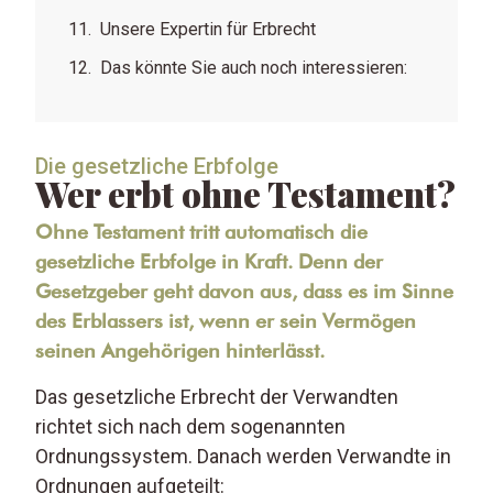
Unsere Expertin für Erbrecht
Das könnte Sie auch noch interessieren:
Die gesetzliche Erbfolge
Wer erbt ohne Testament?
Ohne Testament tritt automatisch die
gesetzliche Erbfolge in Kraft. Denn der
Gesetzgeber geht davon aus, dass es im Sinne
des Erblassers ist, wenn er sein Vermögen
seinen Angehörigen hinterlässt.
Das gesetzliche Erbrecht der Verwandten
richtet sich nach dem sogenannten
Ordnungssystem. Danach werden Verwandte in
Ordnungen aufgeteilt: