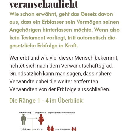
veranschaulicht
Wie schon erwähnt, geht das Gesetz davon
aus, dass ein Erblasser sein Vermögen seinen
Angehörigen hinterlassen möchte. Wenn also
kein Testament vorliegt, tritt automatisch die
gesetzliche Erbfolge in Kraft.
Wer erbt und wie viel dieser Mensch bekommt,
richtet sich nach dem Verwandtschaftsgrad.
Grundsätzlich kann man sagen, dass nähere
Verwandte dabei die weiter entfernten
Verwandten von der Erbfolge ausschließen.
Die Ränge 1 - 4 im Überblick: