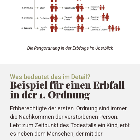
Die Rangordnung in der Erbfolge im Überblick
Was bedeutet das im Detail?
Beispiel für einen Erbfall
in der 1. Ordnung
Erbberechtigte der ersten Ordnung sind immer
die Nachkommen der verstorbenen Person.
Lebt zum Zeitpunkt des Todesfalls ein Kind, erbt
es neben dem Menschen, der mit der