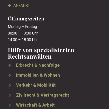
ANFAHRT
Öffnungszeiten
Montag – Freitag:
08:00 – 13:00 Uhr
14:00 – 18:00 Uhr
Hilfe von spezialisierten
Rechtsanwälten
Erbrecht & Nachfolge
Immobilien & Wohnen
Verkehr & Mobilität
Zivilrecht & Vertragsrecht
Wirtschaft & Arbeit