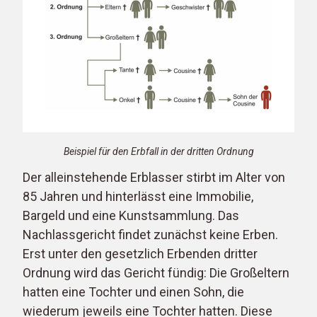
Beispiel für den Erbfall in der dritten Ordnung
Der alleinstehende Erblasser stirbt im Alter von
85 Jahren und hinterlässt eine Immobilie,
Bargeld und eine Kunstsammlung. Das
Nachlassgericht findet zunächst keine Erben.
Erst unter den gesetzlich Erbenden dritter
Ordnung wird das Gericht fündig: Die Großeltern
hatten eine Tochter und einen Sohn, die
wiederum jeweils eine Tochter hatten. Diese