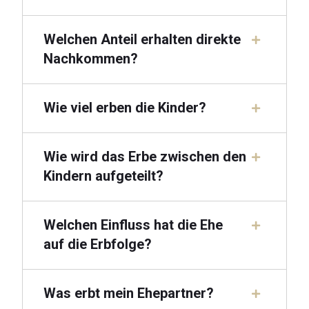
Welchen Anteil erhalten direkte
Nachkommen?
Wie viel erben die Kinder?
Wie wird das Erbe zwischen den
Kindern aufgeteilt?
Welchen Einfluss hat die Ehe
auf die Erbfolge?
Was erbt mein Ehepartner?