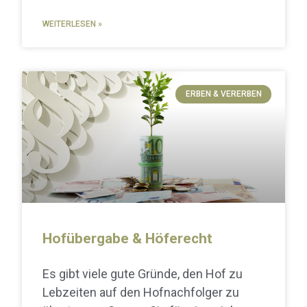
WEITERLESEN »
ERBEN & VERERBEN
Hofübergabe & Höferecht
Es gibt viele gute Gründe, den Hof zu
Lebzeiten auf den Hofnachfolger zu