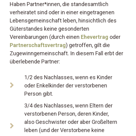
Haben Partner*innen, die standesamtlich
verheiratet sind oder in einer eingetragenen
Lebensgemeinschaft leben, hinsichtlich des
Güterstandes keine gesonderten
Vereinbarungen (durch einen
Ehevertrag
oder
Partnerschaftsvertrag
) getroffen, gilt die
Zugewinngemeinschaft. In diesem Fall erbt der
überlebende Partner:
1/2 des Nachlasses, wenn es Kinder
oder Enkelkinder der verstorbenen
Person gibt.
3/4 des Nachlasses, wenn Eltern der
verstorbenen Person, deren Kinder,
also Geschwister oder aber Großeltern
leben (und der Verstorbene keine