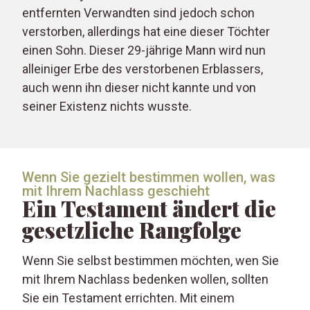
entfernten Verwandten sind jedoch schon
verstorben, allerdings hat eine dieser Töchter
einen Sohn. Dieser 29-jährige Mann wird nun
alleiniger Erbe des verstorbenen Erblassers,
auch wenn ihn dieser nicht kannte und von
seiner Existenz nichts wusste.
Wenn Sie gezielt bestimmen wollen, was
mit Ihrem Nachlass geschieht
Ein Testament ändert die
gesetzliche Rangfolge
Wenn Sie selbst bestimmen möchten, wen Sie
mit Ihrem Nachlass bedenken wollen, sollten
Sie ein Testament errichten. Mit einem