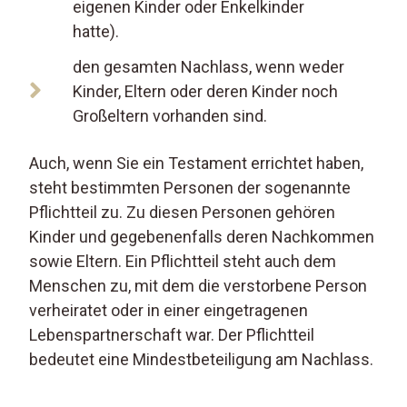
eigenen Kinder oder Enkelkinder
hatte).
den gesamten Nachlass, wenn weder
Kinder, Eltern oder deren Kinder noch
Großeltern vorhanden sind.
Auch, wenn Sie ein Testament errichtet haben,
steht bestimmten Personen der sogenannte
Pflichtteil zu. Zu diesen Personen gehören
Kinder und gegebenenfalls deren Nachkommen
sowie Eltern. Ein Pflichtteil steht auch dem
Menschen zu, mit dem die verstorbene Person
verheiratet oder in einer eingetragenen
Lebenspartnerschaft war. Der Pflichtteil
bedeutet eine Mindestbeteiligung am Nachlass.