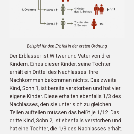
Beispiel für den Erbfall in der ersten Ordnung
Der Erblasser ist Witwer und Vater von drei
Kindern. Eines dieser Kinder, seine Tochter
erhält ein Drittel des Nachlasses. Ihre
Nachkommen bekommen nichts. Das zweite
Kind, Sohn 1, ist bereits verstorben und hat vier
eigene Kinder. Diese erhalten ebenfalls 1/3 des
Nachlasses, den sie unter sich zu gleichen
Teilen aufteilen müssen das heißt je 1/12. Das
dritte Kind, Sohn 2, ist ebenfalls verstorben und
hat eine Tochter, die 1/3 des Nachlasses erhält.