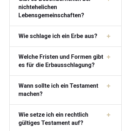
nichtehelichen
Lebensgemeinschaften?
Wie schlage ich ein Erbe aus?
Welche Fristen und Formen gibt
es für die Erbausschlagung?
Wann sollte ich ein Testament
machen?
Wie setze ich ein rechtlich
gültiges Testament auf?