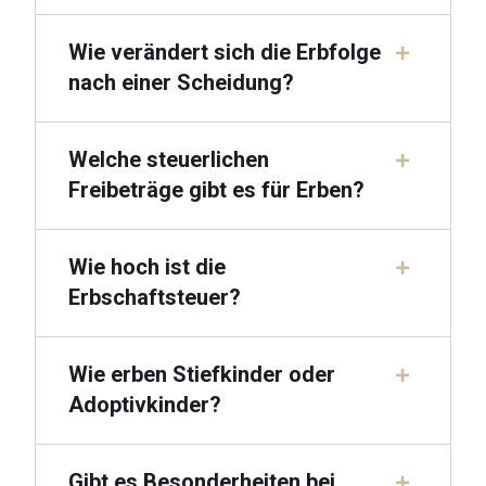
Wie verändert sich die Erbfolge
nach einer Scheidung?
Welche steuerlichen
Freibeträge gibt es für Erben?
Wie hoch ist die
Erbschaftsteuer?
Wie erben Stiefkinder oder
Adoptivkinder?
Gibt es Besonderheiten bei