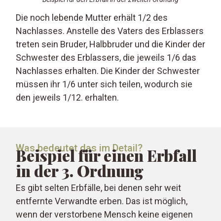
Die noch lebende Mutter erhält 1/2 des
Nachlasses. Anstelle des Vaters des Erblassers
treten sein Bruder, Halbbruder und die Kinder der
Schwester des Erblassers, die jeweils 1/6 das
Nachlasses erhalten. Die Kinder der Schwester
müssen ihr 1/6 unter sich teilen, wodurch sie
den jeweils 1/12. erhalten.
Was bedeutet das im Detail?
Beispiel für einen Erbfall
in der 3. Ordnung
Es gibt selten Erbfälle, bei denen sehr weit
entfernte Verwandte erben. Das ist möglich,
wenn der verstorbene Mensch keine eigenen