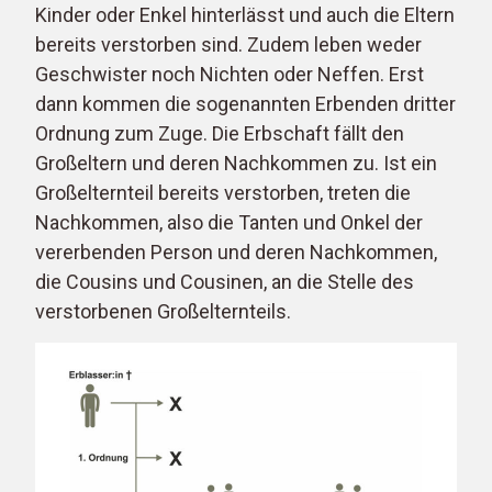
Kinder oder Enkel hinterlässt und auch die Eltern
bereits verstorben sind. Zudem leben weder
Geschwister noch Nichten oder Neffen. Erst
dann kommen die sogenannten Erbenden dritter
Ordnung zum Zuge. Die Erbschaft fällt den
Großeltern und deren Nachkommen zu. Ist ein
Großelternteil bereits verstorben, treten die
Nachkommen, also die Tanten und Onkel der
vererbenden Person und deren Nachkommen,
die Cousins und Cousinen, an die Stelle des
verstorbenen Großelternteils.