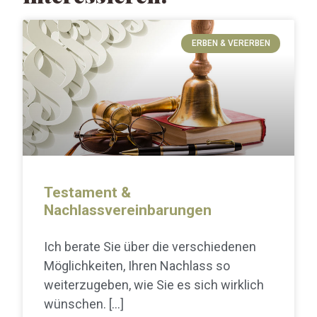
ERBEN & VERERBEN
Testament &
Nachlassvereinbarungen
Ich berate Sie über die verschiedenen
Möglichkeiten, Ihren Nachlass so
weiterzugeben, wie Sie es sich wirklich
wünschen.