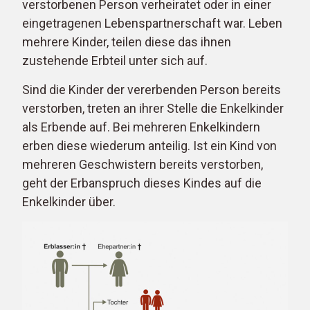
verstorbenen Person verheiratet oder in einer
eingetragenen Lebenspartnerschaft war. Leben
mehrere Kinder, teilen diese das ihnen
zustehende Erbteil unter sich auf.
Sind die Kinder der vererbenden Person bereits
verstorben, treten an ihrer Stelle die Enkelkinder
als Erbende auf. Bei mehreren Enkelkindern
erben diese wiederum anteilig. Ist ein Kind von
mehreren Geschwistern bereits verstorben,
geht der Erbanspruch dieses Kindes auf die
Enkelkinder über.