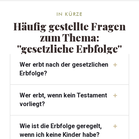
IN KÜRZE
Häufig gestellte Fragen
zum Thema:
"gesetzliche Erbfolge"
Wer erbt nach der gesetzlichen
Erbfolge?
Wer erbt, wenn kein Testament
vorliegt?
Wie ist die Erbfolge geregelt,
wenn ich keine Kinder habe?