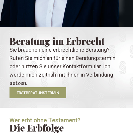
Beratung im Erbrecht
Sie brauchen eine erbrechtliche Beratung?
Rufen Sie mich an für einen Beratungstermin
oder nutzen Sie unser Kontaktformular. Ich
werde mich zeitnah mit Ihnen in Verbindung
setzen.
ERSTBERATUNSTERMIN
Wer erbt ohne Testament?
Die Erbfolge