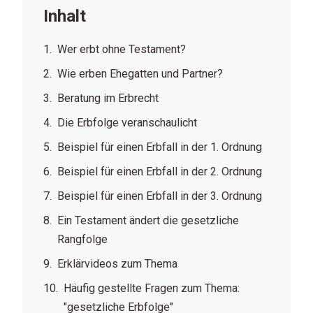
Inhalt
Wer erbt ohne Testament?
Wie erben Ehegatten und Partner?
Beratung im Erbrecht
Die Erbfolge veranschaulicht
Beispiel für einen Erbfall in der 1. Ordnung
Beispiel für einen Erbfall in der 2. Ordnung
Beispiel für einen Erbfall in der 3. Ordnung
Ein Testament ändert die gesetzliche
Rangfolge
Erklärvideos zum Thema
Häufig gestellte Fragen zum Thema:
"gesetzliche Erbfolge"