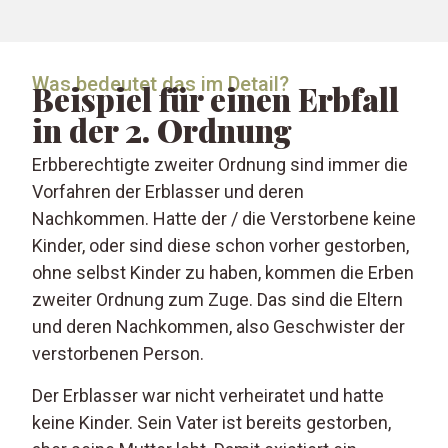
Was bedeutet das im Detail?
Beispiel für einen Erbfall
in der 2. Ordnung
Erbberechtigte zweiter Ordnung sind immer die
Vorfahren der Erblasser und deren
Nachkommen. Hatte der / die Verstorbene keine
Kinder, oder sind diese schon vorher gestorben,
ohne selbst Kinder zu haben, kommen die Erben
zweiter Ordnung zum Zuge. Das sind die Eltern
und deren Nachkommen, also Geschwister der
verstorbenen Person.
Der Erblasser war nicht verheiratet und hatte
keine Kinder. Sein Vater ist bereits gestorben,