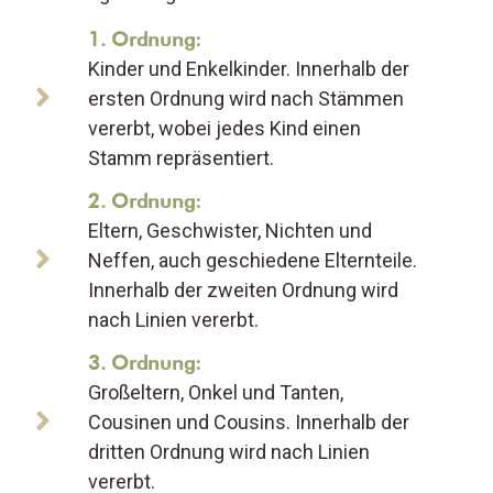
1. Ordnung:
Kinder und Enkelkinder. Innerhalb der
ersten Ordnung wird nach Stämmen
vererbt, wobei jedes Kind einen
Stamm repräsentiert.
2. Ordnung:
Eltern, Geschwister, Nichten und
Neffen, auch geschiedene Elternteile.
Innerhalb der zweiten Ordnung wird
nach Linien vererbt.
3. Ordnung:
Großeltern, Onkel und Tanten,
Cousinen und Cousins. Innerhalb der
dritten Ordnung wird nach Linien
vererbt.