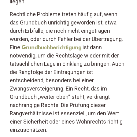
liegen.
Rechtliche Probleme treten häufig auf, wenn
das Grundbuch unrichtig geworden ist, etwa
durch Erbfälle, die noch nicht eingetragen
wurden, oder durch Fehler bei der Übertragung.
Eine
Grundbuchberichtigung
ist dann
notwendig, um die Rechtslage wieder mit der
tatsächlichen Lage in Einklang zu bringen. Auch
die Rangfolge der Eintragungen ist
entscheidend, besonders bei einer
Zwangsversteigerung. Ein Recht, das im
Grundbuch „weiter oben“ steht, verdrängt
nachrangige Rechte. Die Prüfung dieser
Rangverhältnisse ist essenziell, um den Wert
einer Sicherheit oder eines Wohnrechts richtig
einzuschätzen.