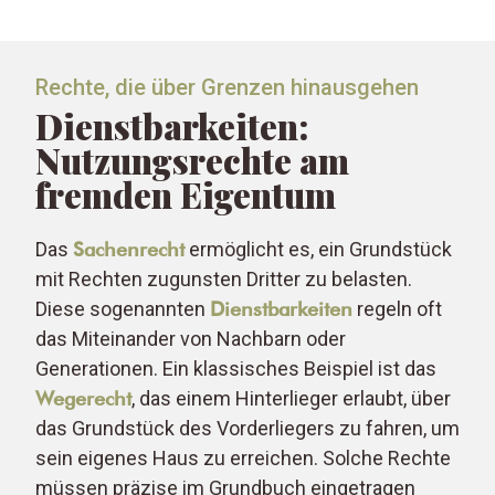
Rechte, die über Grenzen hinausgehen
Dienstbarkeiten:
Nutzungsrechte am
fremden Eigentum
Das
Sachenrecht
ermöglicht es, ein Grundstück
mit Rechten zugunsten Dritter zu belasten.
Diese sogenannten
Dienstbarkeiten
regeln oft
das Miteinander von Nachbarn oder
Generationen. Ein klassisches Beispiel ist das
Wegerecht
, das einem Hinterlieger erlaubt, über
das Grundstück des Vorderliegers zu fahren, um
sein eigenes Haus zu erreichen. Solche Rechte
müssen präzise im Grundbuch eingetragen