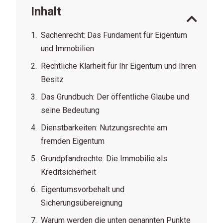
Inhalt
Sachenrecht: Das Fundament für Eigentum
und Immobilien
Rechtliche Klarheit für Ihr Eigentum und Ihren
Besitz
Das Grundbuch: Der öffentliche Glaube und
seine Bedeutung
Dienstbarkeiten: Nutzungsrechte am
fremden Eigentum
Grundpfandrechte: Die Immobilie als
Kreditsicherheit
Eigentumsvorbehalt und
Sicherungsübereignung
Warum werden die unten genannten Punkte