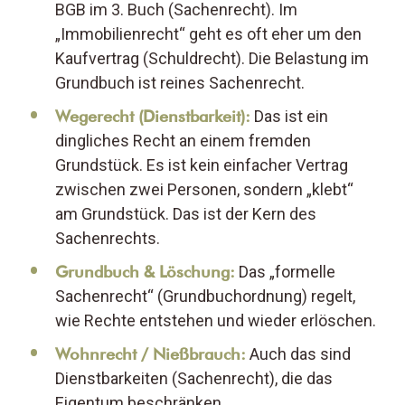
BGB im 3. Buch (Sachenrecht). Im
„Immobilienrecht“ geht es oft eher um den
Kaufvertrag (Schuldrecht). Die Belastung im
Grundbuch ist reines Sachenrecht.
Wegerecht (Dienstbarkeit):
Das ist ein
dingliches Recht an einem fremden
Grundstück. Es ist kein einfacher Vertrag
zwischen zwei Personen, sondern „klebt“
am Grundstück. Das ist der Kern des
Sachenrechts.
Grundbuch & Löschung:
Das „formelle
Sachenrecht“ (Grundbuchordnung) regelt,
wie Rechte entstehen und wieder erlöschen.
Wohnrecht / Nießbrauch:
Auch das sind
Dienstbarkeiten (Sachenrecht), die das
Eigentum beschränken.