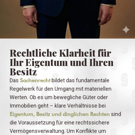
Rechtliche Klarheit für
Ihr Eigentum und Ihren
Besitz
Das
Sachenrecht
bildet das fundamentale
Regelwerk für den Umgang mit materiellen
Werten. Ob es um bewegliche Güter oder
Immobilien geht – klare Verhältnisse bei
Eigentum, Besitz und dinglichen Rechten
sind
die Voraussetzung für eine rechtssichere
Vermögensverwaltung. Um Konflikte um