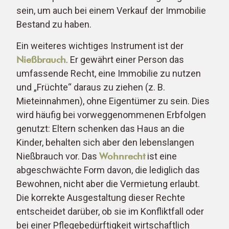
sein, um auch bei einem Verkauf der Immobilie
Bestand zu haben.
Ein weiteres wichtiges Instrument ist der
Nießbrauch
. Er gewährt einer Person das
umfassende Recht, eine Immobilie zu nutzen
und „Früchte“ daraus zu ziehen (z. B.
Mieteinnahmen), ohne Eigentümer zu sein. Dies
wird häufig bei vorweggenommenen Erbfolgen
genutzt: Eltern schenken das Haus an die
Kinder, behalten sich aber den lebenslangen
Nießbrauch vor. Das
Wohnrecht
ist eine
abgeschwächte Form davon, die lediglich das
Bewohnen, nicht aber die Vermietung erlaubt.
Die korrekte Ausgestaltung dieser Rechte
entscheidet darüber, ob sie im Konfliktfall oder
bei einer Pflegebedürftigkeit wirtschaftlich