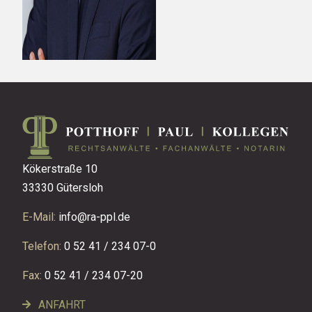
Kökerstraße 10
33330 Gütersloh
E-Mail:
info@ra-ppl.de
Telefon:
0 52 41 / 234 07-0
Fax:
0 52 41 / 234 07-20
ANFAHRT