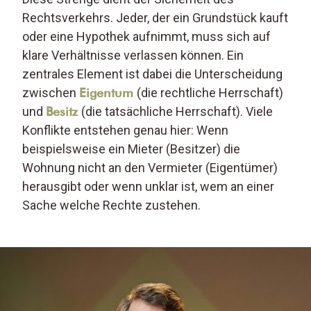
Rechtsverkehrs. Jeder, der ein Grundstück kauft
oder eine Hypothek aufnimmt, muss sich auf
klare Verhältnisse verlassen können. Ein
zentrales Element ist dabei die Unterscheidung
zwischen
Eigentum
(die rechtliche Herrschaft)
und
Besitz
(die tatsächliche Herrschaft). Viele
Konflikte entstehen genau hier: Wenn
beispielsweise ein Mieter (Besitzer) die
Wohnung nicht an den Vermieter (Eigentümer)
herausgibt oder wenn unklar ist, wem an einer
Sache welche Rechte zustehen.