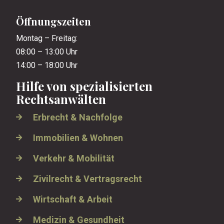
Öffnungszeiten
Montag – Freitag:
08:00 – 13:00 Uhr
14:00 – 18:00 Uhr
Hilfe von spezialisierten
Rechtsanwälten
Erbrecht & Nachfolge
Immobilien & Wohnen
Verkehr & Mobilität
Zivilrecht & Vertragsrecht
Wirtschaft & Arbeit
Medizin & Gesundheit