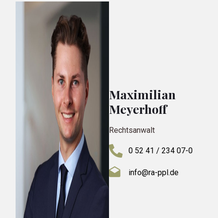
Maximilian
Meyerhoff
Rechtsanwalt
0 52 41 / 234 07-0
info@ra-ppl.de