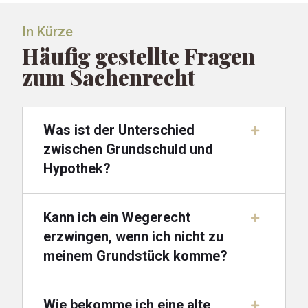
In Kürze
Häufig gestellte Fragen
zum Sachenrecht
Was ist der Unterschied
zwischen Grundschuld und
Hypothek?
Kann ich ein Wegerecht
erzwingen, wenn ich nicht zu
meinem Grundstück komme?
Wie bekomme ich eine alte