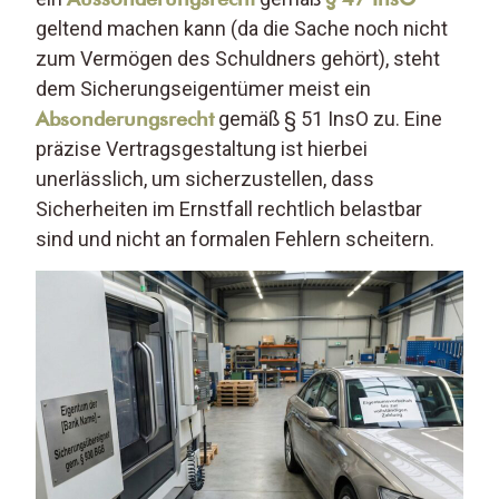
geltend machen kann (da die Sache noch nicht
zum Vermögen des Schuldners gehört), steht
dem Sicherungseigentümer meist ein
Absonderungsrecht
gemäß § 51 InsO zu. Eine
präzise Vertragsgestaltung ist hierbei
unerlässlich, um sicherzustellen, dass
Sicherheiten im Ernstfall rechtlich belastbar
sind und nicht an formalen Fehlern scheitern.