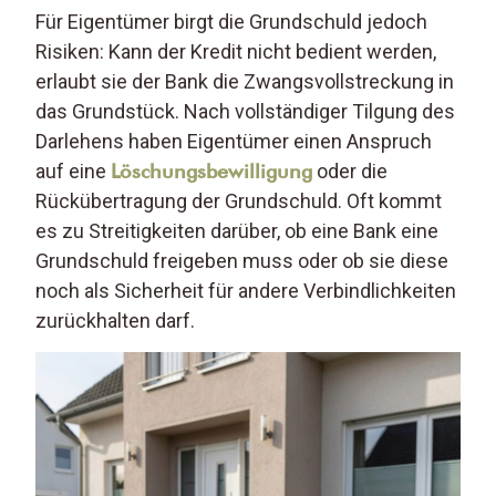
Für Eigentümer birgt die Grundschuld jedoch
Risiken: Kann der Kredit nicht bedient werden,
erlaubt sie der Bank die Zwangsvollstreckung in
das Grundstück. Nach vollständiger Tilgung des
Darlehens haben Eigentümer einen Anspruch
auf eine
Löschungsbewilligung
oder die
Rückübertragung der Grundschuld. Oft kommt
es zu Streitigkeiten darüber, ob eine Bank eine
Grundschuld freigeben muss oder ob sie diese
noch als Sicherheit für andere Verbindlichkeiten
zurückhalten darf.