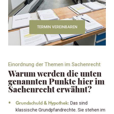
TERMIN VEREINBAREN
Einordnung der Themen im Sachenrecht
Warum werden die unten
genannten Punkte hier im
Sachenrecht erwähnt?
Grundschuld & Hypothek:
Das sind
klassische Grundpfandrechte. Sie stehen im