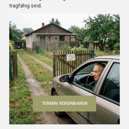
tragfähig sind.
TERMIN VEREINBAREN