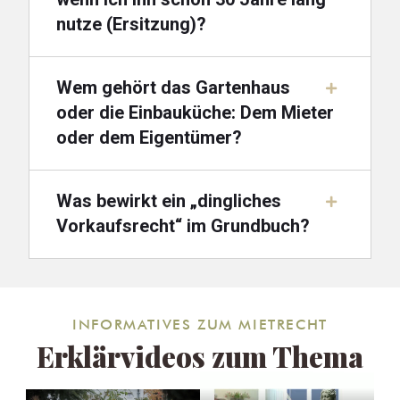
nutze (Ersitzung)?
Wem gehört das Gartenhaus
oder die Einbauküche: Dem Mieter
oder dem Eigentümer?
Was bewirkt ein „dingliches
Vorkaufsrecht“ im Grundbuch?
INFORMATIVES ZUM MIETRECHT
Erklärvideos zum Thema