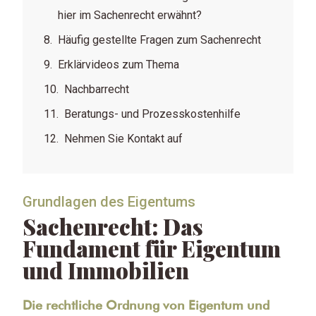
hier im Sachenrecht erwähnt?
Häufig gestellte Fragen zum Sachenrecht
Erklärvideos zum Thema
Nachbarrecht
Beratungs- und Prozesskostenhilfe
Nehmen Sie Kontakt auf
Grundlagen des Eigentums
Sachenrecht: Das
Fundament für Eigentum
und Immobilien
Die rechtliche Ordnung von Eigentum und