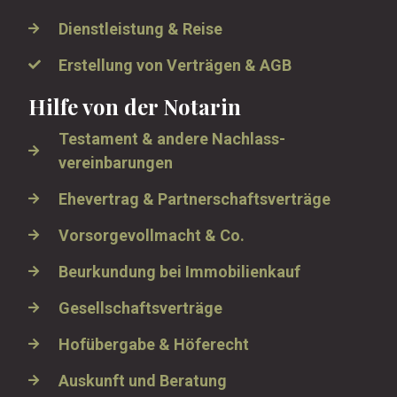
Dienstleistung & Reise
Erstellung von Verträgen & AGB
Hilfe von der Notarin
Testament & andere Nachlass­
vereinbarungen
Ehevertrag & Partnerschaftsverträge
Vorsorgevollmacht & Co.
Beurkundung bei Immobilienkauf
Gesellschaftsverträge
Hofübergabe & Höferecht
Auskunft und Beratung