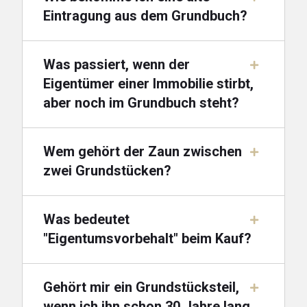
Eintragung aus dem Grundbuch?
Was passiert, wenn der
Eigentümer einer Immobilie stirbt,
aber noch im Grundbuch steht?
Wem gehört der Zaun zwischen
zwei Grundstücken?
Was bedeutet
"Eigentumsvorbehalt" beim Kauf?
Gehört mir ein Grundstücksteil,
wenn ich ihn schon 30 Jahre lang