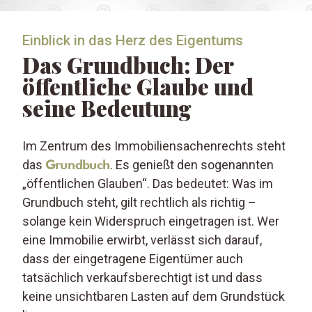
Einblick in das Herz des Eigentums
Das Grundbuch: Der
öffentliche Glaube und
seine Bedeutung
Im Zentrum des Immobiliensachenrechts steht
das
Grundbuch
. Es genießt den sogenannten
„öffentlichen Glauben“. Das bedeutet: Was im
Grundbuch steht, gilt rechtlich als richtig –
solange kein Widerspruch eingetragen ist. Wer
eine Immobilie erwirbt, verlässt sich darauf,
dass der eingetragene Eigentümer auch
tatsächlich verkaufsberechtigt ist und dass
keine unsichtbaren Lasten auf dem Grundstück