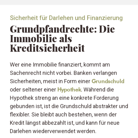
Sicherheit für Darlehen und Finanzierung
Grundpfandrechte: Die
Immobilie als
Kreditsicherheit
Wer eine Immobilie finanziert, kommt am
Sachenrecht nicht vorbei. Banken verlangen
Sicherheiten, meist in Form einer
Grundschuld
oder seltener einer
Hypothek
. Während die
Hypothek streng an eine konkrete Forderung
gebunden ist, ist die Grundschuld abstrakter und
flexibler. Sie bleibt auch bestehen, wenn der
Kredit längst abbezahlt ist, und kann für neue
Darlehen wiederverwendet werden.