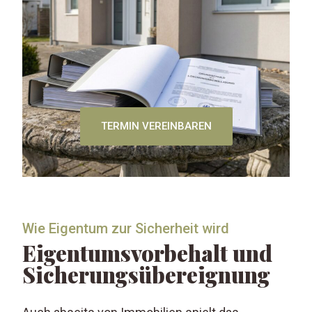
TERMIN VEREINBAREN
Wie Eigentum zur Sicherheit wird
Eigentumsvorbehalt und
Sicherungsübereignung