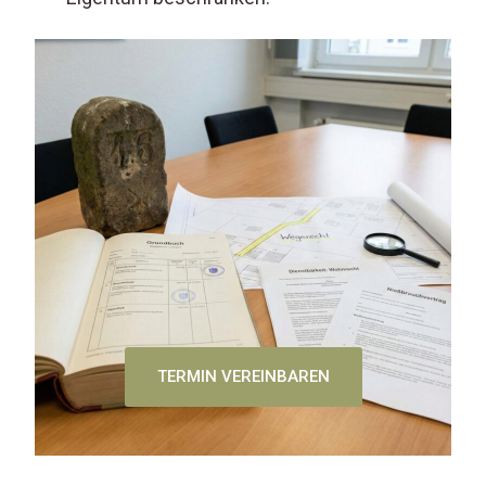
TERMIN VEREINBAREN