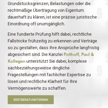
Grundstücksgrenzen, Belastungen oder die
rechtmäßige Übertragung von Eigentum
dauerhaft zu klären, ist eine präzise juristische
Einordnung oft unumgänglich.
Eine fundierte Prüfung hilft dabei, rechtliche
Fallstricke frühzeitig zu erkennen und Verträge
so zu gestalten, dass Ihre Ansprüche langfristig
abgesichert sind. Die Kanzlei
Potthoff, Paul &
Kollegen
unterstützt Sie dabei, komplexe
sachbeziehungsweise dingliche
Fragestellungen mit fachlicher Expertise zu
lösen und rechtliche Klarheit für Ihre
Vermögenswerte zu schaffen.
ERSTBERATUNSTERMIN