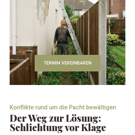
TERMIN VEREINBAREN
Konflikte rund um die Pacht bewältigen
Der Weg zur Lösung:
Schlichtung vor Klage