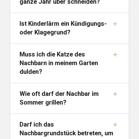
ganze Jahr über schneiden?
Ist Kinderlärm ein Kündigungs-
oder Klagegrund?
Muss ich die Katze des
Nachbarn in meinem Garten
dulden?
Wie oft darf der Nachbar im
Sommer grillen?
Darf ich das
Nachbargrundstück betreten, um