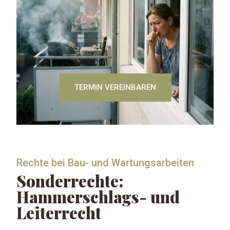
TERMIN VEREINBAREN
Rechte bei Bau- und Wartungsarbeiten
Sonderrechte:
Hammerschlags- und
Leiterrecht