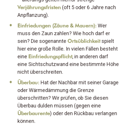
Verjährungsfristen
(oft 5 oder 6 Jahre nach
Anpflanzung).
Einfriedungen (Zäune & Mauern):
Wer
muss den Zaun zahlen? Wie hoch darf er
sein? Die sogenannte
Ortsüblichkeit
spielt
hier eine große Rolle. In vielen Fällen besteht
eine
Einfriedungspflicht
, in anderen darf
eine Sichtschutzwand eine bestimmte Höhe
nicht überschreiten.
Überbau:
Hat der Nachbar mit seiner Garage
oder Wärmedämmung die Grenze
überschritten? Wir prüfen, ob Sie diesen
Überbau dulden müssen (gegen eine
Überbaurente
) oder den Rückbau verlangen
können.