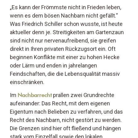
„Es kann der Frömmste nicht in Frieden leben,
wenn es dem bösen Nachbarn nicht gefällt.“
Was Friedrich Schiller schon wusste, ist heute
aktueller denn je. Streitigkeiten am Gartenzaun
sind nicht nur nervenaufreibend, sie greifen
direkt in Ihren privaten Rückzugsort ein. Oft
beginnen Konflikte mit einer zu hohen Hecke
oder Lärm und enden in jahrelangen
Feindschaften, die die Lebensqualität massiv
einschränken.
Im
Nachbarrecht
prallen zwei Grundrechte
aufeinander: Das Recht, mit dem eigenen
Eigentum nach Belieben zu verfahren, und das
Recht des Nachbarn, nicht gestört zu werden.
Die Grenzen sind hier oft fließend und hängen
stark vom Einzelfall sowie den lokalen