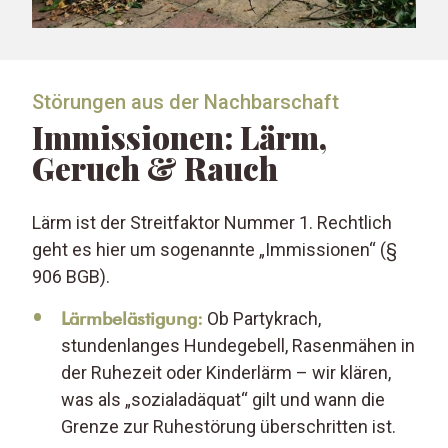
Störungen aus der Nachbarschaft
Immissionen: Lärm,
Geruch & Rauch
Lärm ist der Streitfaktor Nummer 1. Rechtlich
geht es hier um sogenannte „Immissionen“ (§
906 BGB).
Lärmbelästigung:
Ob Partykrach,
stundenlanges Hundegebell, Rasenmähen in
der Ruhezeit oder Kinderlärm – wir klären,
was als „sozialadäquat“ gilt und wann die
Grenze zur Ruhestörung überschritten ist.