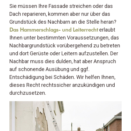
Sie müssen Ihre Fassade streichen oder das
Dach reparieren, kommen aber nur über das
Grundstück des Nachbarn an die Stelle heran?
Das Hammerschlags- und Leiterrecht
erlaubt
Ihnen unter bestimmten Voraussetzungen, das
Nachbargrundstück vorübergehend zu betreten
und dort Gerüste oder Leitern aufzustellen. Der
Nachbar muss dies dulden, hat aber Anspruch
auf schonende Ausübung und ggf.
Entschädigung bei Schäden. Wir helfen Ihnen,
dieses Recht rechtssicher anzukündigen und
durchzusetzen.