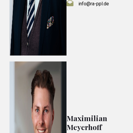
info@ra-ppl.de
Maximilian
Meyerhoff