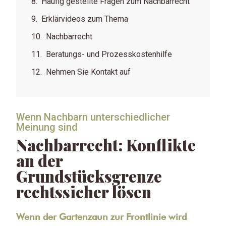
Häufig gestellte Fragen zum Nachbarrecht
Erklärvideos zum Thema
Nachbarrecht
Beratungs- und Prozesskostenhilfe
Nehmen Sie Kontakt auf
Wenn Nachbarn unterschiedlicher
Meinung sind
Nachbarrecht: Konflikte
an der
Grundstücksgrenze
rechtssicher lösen
Wenn der Gartenzaun zur Frontlinie wird