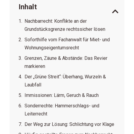
Inhalt
Nachbarrecht: Konflikte an der
Grundstücksgrenze rechtssicher lösen
Soforthilfe vom Fachanwalt für Miet- und
Wohnungseigentumsrecht
Grenzen, Zäune & Abstände: Das Revier
markieren
Der „Grüne Streit“: Überhang, Wurzeln &
Laubfall
Immissionen: Lärm, Geruch & Rauch
Sonderrechte: Hammerschlags- und
Leiterrecht
Der Weg zur Lösung: Schlichtung vor Klage