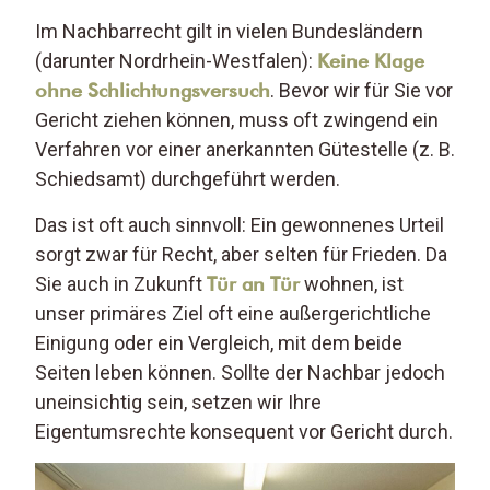
Im Nachbarrecht gilt in vielen Bundesländern
(darunter Nordrhein-Westfalen):
Keine Klage
ohne Schlichtungsversuch
. Bevor wir für Sie vor
Gericht ziehen können, muss oft zwingend ein
Verfahren vor einer anerkannten Gütestelle (z. B.
Schiedsamt) durchgeführt werden.
Das ist oft auch sinnvoll: Ein gewonnenes Urteil
sorgt zwar für Recht, aber selten für Frieden. Da
Sie auch in Zukunft
Tür an Tür
wohnen, ist
unser primäres Ziel oft eine außergerichtliche
Einigung oder ein Vergleich, mit dem beide
Seiten leben können. Sollte der Nachbar jedoch
uneinsichtig sein, setzen wir Ihre
Eigentumsrechte konsequent vor Gericht durch.