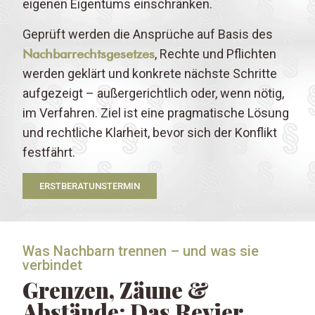
eigenen Eigentums einschränken.
Geprüft werden die Ansprüche auf Basis des
Nachbarrechtsgesetzes
, Rechte und Pflichten
werden geklärt und konkrete nächste Schritte
aufgezeigt – außergerichtlich oder, wenn nötig,
im Verfahren. Ziel ist eine pragmatische Lösung
und rechtliche Klarheit, bevor sich der Konflikt
festfährt.
ERSTBERATUNSTERMIN
Was Nachbarn trennen – und was sie
verbindet
Grenzen, Zäune &
Abstände: Das Revier