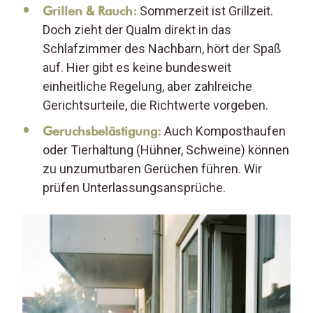
Grillen & Rauch:
Sommerzeit ist Grillzeit.
Doch zieht der Qualm direkt in das
Schlafzimmer des Nachbarn, hört der Spaß
auf. Hier gibt es keine bundesweit
einheitliche Regelung, aber zahlreiche
Gerichtsurteile, die Richtwerte vorgeben.
Geruchsbelästigung:
Auch Komposthaufen
oder Tierhaltung (Hühner, Schweine) können
zu unzumutbaren Gerüchen führen. Wir
prüfen Unterlassungsansprüche.