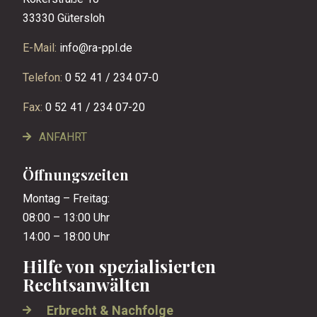
33330 Gütersloh
E-Mail:
info@ra-ppl.de
Telefon:
0 52 41 / 234 07-0
Fax:
0 52 41 / 234 07-20
ANFAHRT
Öffnungszeiten
Montag – Freitag:
08:00 – 13:00 Uhr
14:00 – 18:00 Uhr
Hilfe von spezialisierten
Rechtsanwälten
Erbrecht & Nachfolge