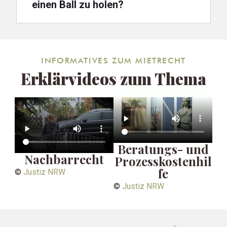
einen Ball zu holen?
INFORMATIVES ZUM MIETRECHT
Erklärvideos zum Thema
Beratungs- und
Nachbarrecht
Prozesskostenhil
fe
©
Justiz NRW
©
Justiz NRW