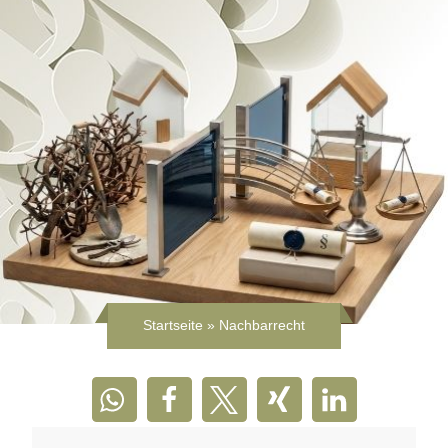
Startseite
»
Nachbarrecht