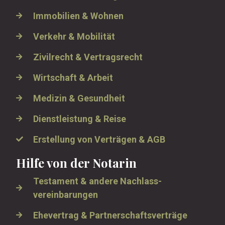
Immobilien & Wohnen
Verkehr & Mobilität
Zivilrecht & Vertragsrecht
Wirtschaft & Arbeit
Medizin & Gesundheit
Dienstleistung & Reise
Erstellung von Verträgen & AGB
Hilfe von der Notarin
Testament & andere Nachlass­
vereinbarungen
Ehevertrag & Partnerschaftsverträge