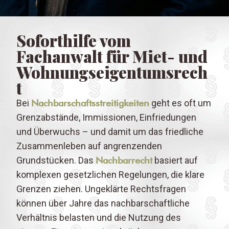
Soforthilfe vom
Fachanwalt für Miet- und
Wohnungseigentumsrech
t
Bei
Nachbarschaftsstreitigkeiten
geht es oft um
Grenzabstände, Immissionen, Einfriedungen
und Überwuchs – und damit um das friedliche
Zusammenleben auf angrenzenden
Grundstücken. Das
Nachbarrecht
basiert auf
komplexen gesetzlichen Regelungen, die klare
Grenzen ziehen. Ungeklärte Rechtsfragen
können über Jahre das nachbarschaftliche
Verhältnis belasten und die Nutzung des