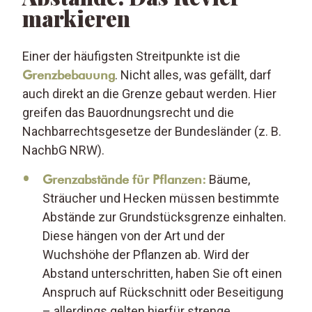
markieren
Einer der häufigsten Streitpunkte ist die
Grenzbebauung
. Nicht alles, was gefällt, darf
auch direkt an die Grenze gebaut werden. Hier
greifen das Bauordnungsrecht und die
Nachbarrechtsgesetze der Bundesländer (z. B.
NachbG NRW).
Grenzabstände für Pflanzen:
Bäume,
Sträucher und Hecken müssen bestimmte
Abstände zur Grundstücksgrenze einhalten.
Diese hängen von der Art und der
Wuchshöhe der Pflanzen ab. Wird der
Abstand unterschritten, haben Sie oft einen
Anspruch auf Rückschnitt oder Beseitigung
– allerdings gelten hierfür strenge