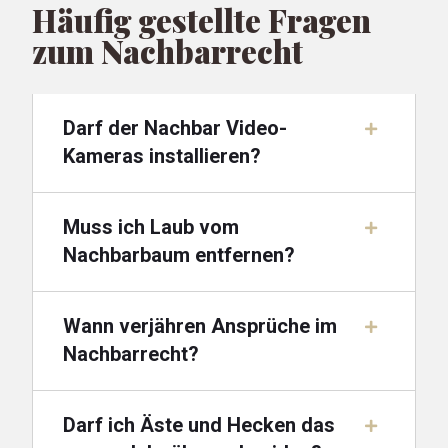
Häufig gestellte Fragen
zum Nachbarrecht
Darf der Nachbar Video-
Kameras installieren?
Muss ich Laub vom
Nachbarbaum entfernen?
Wann verjähren Ansprüche im
Nachbarrecht?
Darf ich Äste und Hecken das