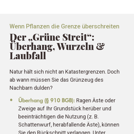
Wenn Pflanzen die Grenze überschreiten
Der „Grüne Streit“:
Überhang, Wurzeln &
Laubfall
Natur hält sich nicht an Katastergrenzen. Doch
ab wann müssen Sie das Grünzeug des
Nachbarn dulden?
Überhang (§ 910 BGB):
Ragen Äste oder
Zweige auf Ihr Grundstück herüber und
beeinträchtigen die Nutzung (z. B.
Schattenwurf, herabfallende Äste), können
Sie den Rückschnitt verlangen. Unter