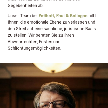
Gegebenheiten ab.
Unser Team bei
Potthoff, Paul & Kollegen
hilft
Ihnen, die emotionale Ebene zu verlassen und
den Streit auf eine sachliche, juristische Basis
zu stellen. Wir beraten Sie zu Ihren
Abwehrrechten, Fristen und
Schlichtungsmöglichkeiten.