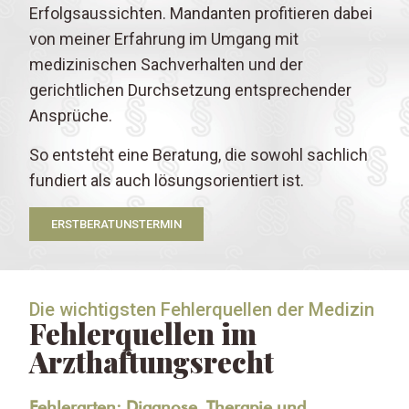
Erfolgsaussichten. Mandanten profitieren dabei
von meiner Erfahrung im Umgang mit
medizinischen Sachverhalten und der
gerichtlichen Durchsetzung entsprechender
Ansprüche.
So entsteht eine Beratung, die sowohl sachlich
fundiert als auch lösungsorientiert ist.
ERSTBERATUNSTERMIN
Die wichtigsten Fehlerquellen der Medizin
Fehlerquellen im
Arzthaftungsrecht
Fehlerarten: Diagnose, Therapie und