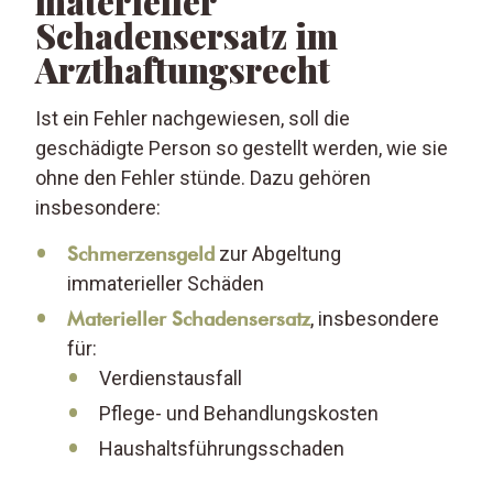
materieller
Schadensersatz im
Arzthaftungsrecht
Ist ein Fehler nachgewiesen, soll die
geschädigte Person so gestellt werden, wie sie
ohne den Fehler stünde. Dazu gehören
insbesondere:
Schmerzensgeld
zur Abgeltung
immaterieller Schäden
Materieller Schadensersatz
, insbesondere
für:
Verdienstausfall
Pflege- und Behandlungskosten
Haushaltsführungsschaden