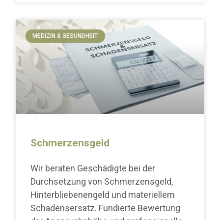
MEDIZIN & GESUNDHEIT
Schmerzensgeld
Wir beraten Geschädigte bei der
Durchsetzung von Schmerzensgeld,
Hinterbliebenengeld und materiellem
Schadensersatz. Fundierte Bewertung