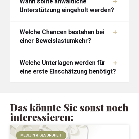
Wann sollte anwaltliche
Unterstützung eingeholt werden?
Welche Chancen bestehen bei
einer Beweislastumkehr?
Welche Unterlagen werden für
eine erste Einschätzung benötigt?
Das könnte Sie sonst noch
interessieren:
MEDIZIN & GESUNDHEIT