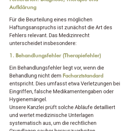
Aufklärung
Für die Beurteilung eines möglichen
Haftungsanspruchs ist zunächst die Art des
Fehlers relevant. Das Medizinrecht
unterscheidet insbesondere:
1. Behandlungsfehler (Therapiefehler)
Ein Behandlungsfehler liegt vor, wenn die
Behandlung nicht dem
Facharztstandard
entspricht. Dies umfasst etwa Verletzungen bei
Eingriffen, falsche Medikamentengaben oder
Hygienemängel.
Unsere Kanzlei prüft solche Abläufe detailliert
und wertet medizinische Unterlagen
systematisch aus, um die rechtlichen
Grundlagen sauber herauszuarbeiten.