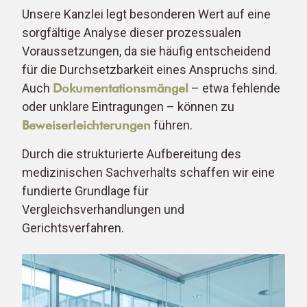
Unsere Kanzlei legt besonderen Wert auf eine
sorgfältige Analyse dieser prozessualen
Voraussetzungen, da sie häufig entscheidend
für die Durchsetzbarkeit eines Anspruchs sind.
Auch
Dokumentationsmängel
– etwa fehlende
oder unklare Eintragungen – können zu
Beweiserleichterungen
führen.
Durch die strukturierte Aufbereitung des
medizinischen Sachverhalts schaffen wir eine
fundierte Grundlage für
Vergleichsverhandlungen und
Gerichtsverfahren.