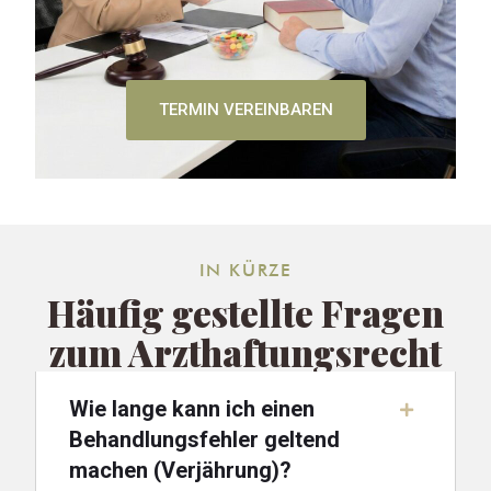
TERMIN VEREINBAREN
IN KÜRZE
Häufig gestellte Fragen
zum Arzthaftungsrecht
Wie lange kann ich einen
Behandlungsfehler geltend
machen (Verjährung)?