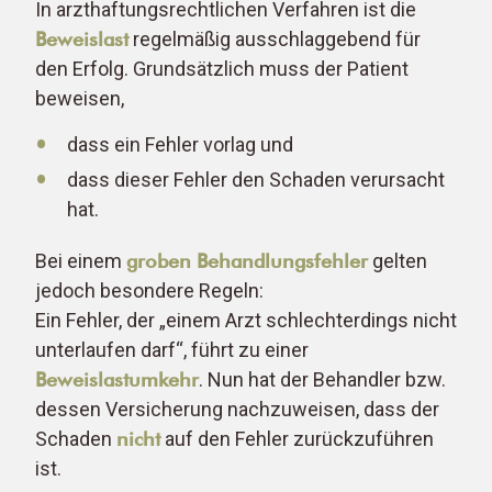
In arzthaftungsrechtlichen Verfahren ist die
Beweislast
regelmäßig ausschlaggebend für
den Erfolg. Grundsätzlich muss der Patient
beweisen,
dass ein Fehler vorlag und
dass dieser Fehler den Schaden verursacht
hat.
Bei einem
groben Behandlungsfehler
gelten
jedoch besondere Regeln:
Ein Fehler, der „einem Arzt schlechterdings nicht
unterlaufen darf“, führt zu einer
Beweislastumkehr
. Nun hat der Behandler bzw.
dessen Versicherung nachzuweisen, dass der
Schaden
nicht
auf den Fehler zurückzuführen
ist.