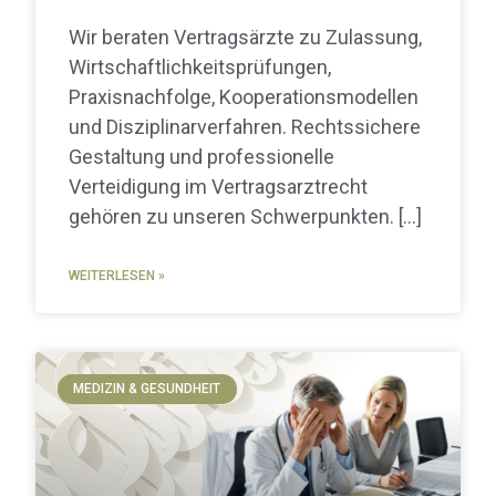
Wir beraten Vertragsärzte zu Zulassung,
Wirtschaftlichkeitsprüfungen,
Praxisnachfolge, Kooperationsmodellen
und Disziplinarverfahren. Rechtssichere
Gestaltung und professionelle
Verteidigung im Vertragsarztrecht
gehören zu unseren Schwerpunkten.
WEITERLESEN »
MEDIZIN & GESUNDHEIT