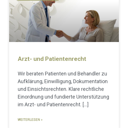
Arzt- und Patientenrecht
Wir beraten Patienten und Behandler zu
Aufklärung, Einwilligung, Dokumentation
und Einsichtsrechten. Klare rechtliche
Einordnung und fundierte Unterstützung
im Arzt- und Patientenrecht.
WEITERLESEN »