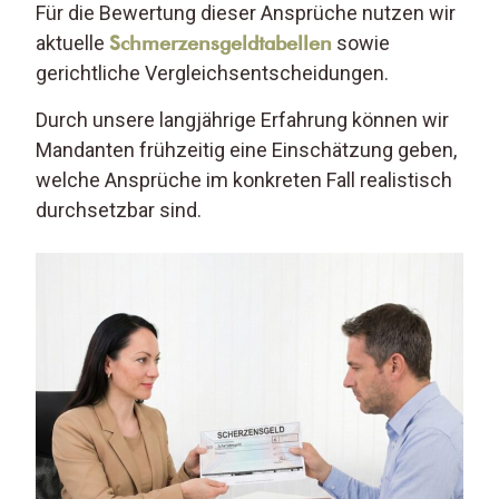
Für die Bewertung dieser Ansprüche nutzen wir
aktuelle
Schmerzensgeldtabellen
sowie
gerichtliche Vergleichsentscheidungen.
Durch unsere langjährige Erfahrung können wir
Mandanten frühzeitig eine Einschätzung geben,
welche Ansprüche im konkreten Fall realistisch
durchsetzbar sind.