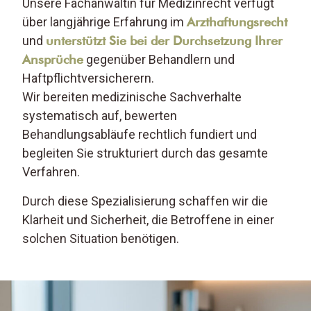
Unsere Fachanwältin für Medizinrecht verfügt
über langjährige Erfahrung im
Arzthaftungsrecht
und
unterstützt Sie bei der Durchsetzung Ihrer
Ansprüche
gegenüber Behandlern und
Haftpflichtversicherern.
Wir bereiten medizinische Sachverhalte
systematisch auf, bewerten
Behandlungsabläufe rechtlich fundiert und
begleiten Sie strukturiert durch das gesamte
Verfahren.
Durch diese Spezialisierung schaffen wir die
Klarheit und Sicherheit, die Betroffene in einer
solchen Situation benötigen.