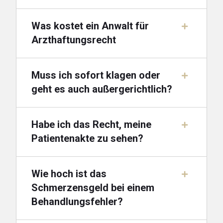
Was kostet ein Anwalt für
Arzthaftungsrecht
Muss ich sofort klagen oder
geht es auch außergerichtlich?
Habe ich das Recht, meine
Patientenakte zu sehen?
Wie hoch ist das
Schmerzensgeld bei einem
Behandlungsfehler?