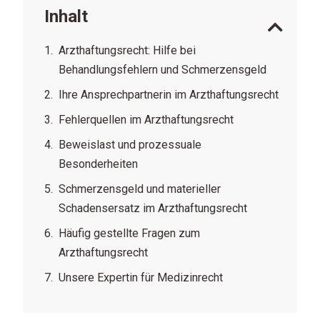
Inhalt
Arzthaftungsrecht: Hilfe bei
Behandlungsfehlern und Schmerzensgeld
Ihre Ansprechpartnerin im Arzthaftungsrecht
Fehlerquellen im Arzthaftungsrecht
Beweislast und prozessuale
Besonderheiten
Schmerzensgeld und materieller
Schadensersatz im Arzthaftungsrecht
Häufig gestellte Fragen zum
Arzthaftungsrecht
Unsere Expertin für Medizinrecht