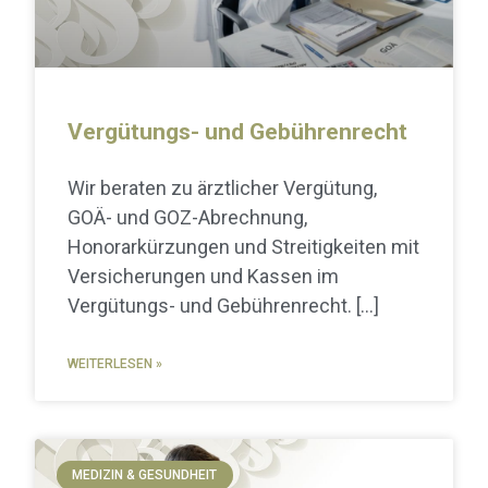
Vergütungs- und Gebührenrecht
Wir beraten zu ärztlicher Vergütung,
GOÄ- und GOZ-Abrechnung,
Honorarkürzungen und Streitigkeiten mit
Versicherungen und Kassen im
Vergütungs- und Gebührenrecht.
WEITERLESEN »
MEDIZIN & GESUNDHEIT