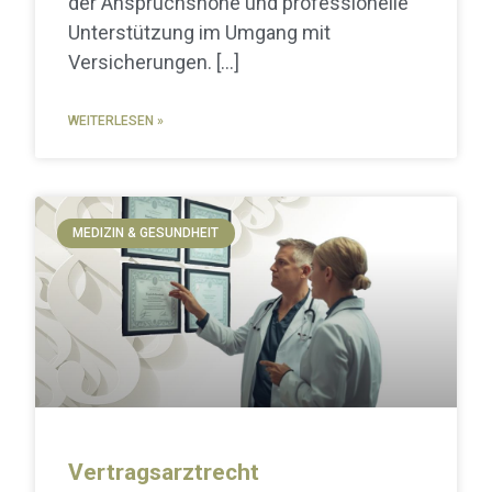
der Anspruchshöhe und professionelle
Unterstützung im Umgang mit
Versicherungen.
WEITERLESEN »
MEDIZIN & GESUNDHEIT
Vertragsarztrecht