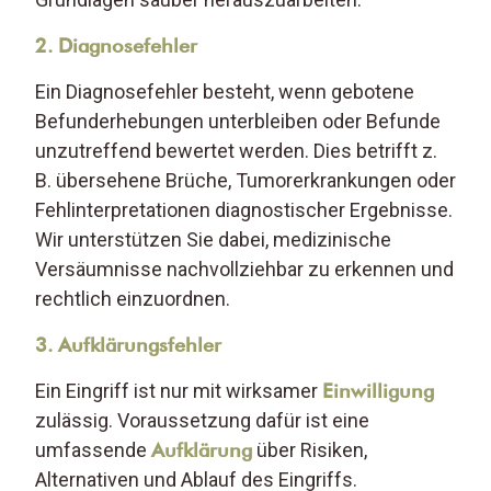
2. Diagnosefehler
Ein Diagnosefehler besteht, wenn gebotene
Befunderhebungen unterbleiben oder Befunde
unzutreffend bewertet werden. Dies betrifft z.
B. übersehene Brüche, Tumorerkrankungen oder
Fehlinterpretationen diagnostischer Ergebnisse.
Wir unterstützen Sie dabei, medizinische
Versäumnisse nachvollziehbar zu erkennen und
rechtlich einzuordnen.
3. Aufklärungsfehler
Ein Eingriff ist nur mit wirksamer
Einwilligung
zulässig. Voraussetzung dafür ist eine
umfassende
Aufklärung
über Risiken,
Alternativen und Ablauf des Eingriffs.