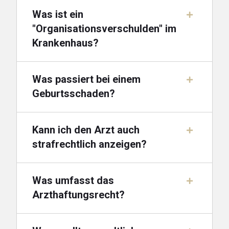
Was ist ein
"Organisationsverschulden" im
Krankenhaus?
Was passiert bei einem
Geburtsschaden?
Kann ich den Arzt auch
strafrechtlich anzeigen?
Was umfasst das
Arzthaftungsrecht?