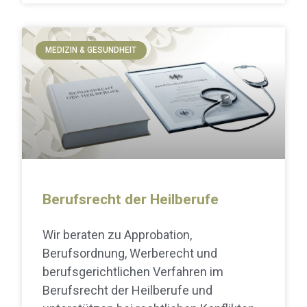
MEDIZIN & GESUNDHEIT
Berufsrecht der Heilberufe
Wir beraten zu Approbation,
Berufsordnung, Werberecht und
berufsgerichtlichen Verfahren im
Berufsrecht der Heilberufe und