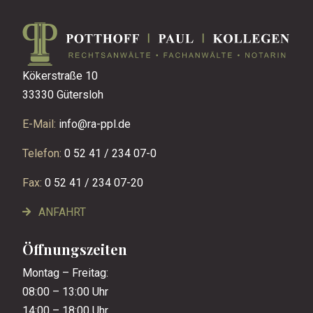
Kökerstraße 10
33330 Gütersloh
E-Mail:
info@ra-ppl.de
Telefon:
0 52 41 / 234 07-0
Fax:
0 52 41 / 234 07-20
ANFAHRT
Öffnungszeiten
Montag – Freitag:
08:00 – 13:00 Uhr
14:00 – 18:00 Uhr