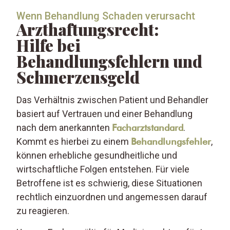
Wenn Behandlung Schaden verursacht
Arzthaftungsrecht:
Hilfe bei
Behandlungsfehlern und
Schmerzensgeld
Das Verhältnis zwischen Patient und Behandler
basiert auf Vertrauen und einer Behandlung
nach dem anerkannten
Facharztstandard
.
Kommt es hierbei zu einem
Behandlungsfehler
,
können erhebliche gesundheitliche und
wirtschaftliche Folgen entstehen. Für viele
Betroffene ist es schwierig, diese Situationen
rechtlich einzuordnen und angemessen darauf
zu reagieren.