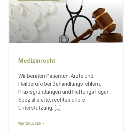
Medizinrecht
Wir beraten Patienten, Ärzte und
Heilberufe bei Behandlungsfehlern,
Praxisgründungen und Haftungsfragen.
Spezialisierte, rechtssichere
Unterstützung.
WEITERLESEN »