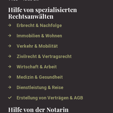
Hilfe von spezialisierten
Rechtsanwälten
Erbrecht & Nachfolge
Immobilien & Wohnen
Verkehr & Mobilität
Zivilrecht & Vertragsrecht
Wirtschaft & Arbeit
Medizin & Gesundheit
Dienstleistung & Reise
Erstellung von Verträgen & AGB
Hilfe von der Notarin