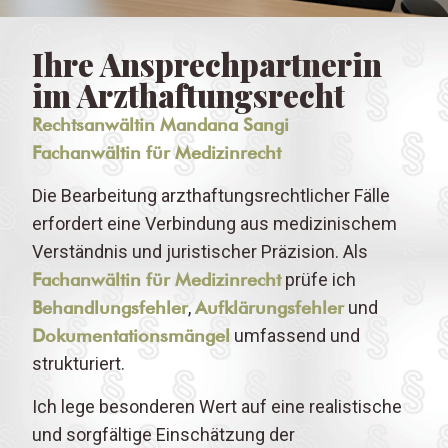
Ihre Ansprechpartnerin
im Arzthaftungsrecht
Rechtsanwältin Mandana Sangi
Fachanwältin für Medizinrecht
Die Bearbeitung arzthaftungsrechtlicher Fälle
erfordert eine Verbindung aus medizinischem
Verständnis und juristischer Präzision. Als
Fachanwältin für Medizinrecht
prüfe ich
Behandlungsfehler
,
Aufklärungsfehler
und
Dokumentationsmängel
umfassend und
strukturiert.
Ich lege besonderen Wert auf eine realistische
und sorgfältige Einschätzung der