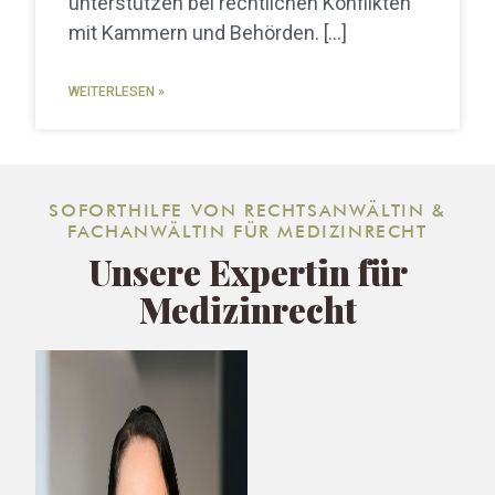
unterstützen bei rechtlichen Konflikten
mit Kammern und Behörden.
WEITERLESEN »
SOFORTHILFE VON RECHTSANWÄLTIN &
FACHANWÄLTIN FÜR MEDIZINRECHT
Unsere Expertin für
Medizinrecht