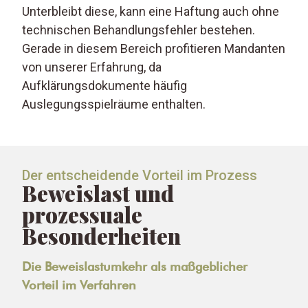
Unterbleibt diese, kann eine Haftung auch ohne
technischen Behandlungsfehler bestehen.
Gerade in diesem Bereich profitieren Mandanten
von unserer Erfahrung, da
Aufklärungsdokumente häufig
Auslegungsspielräume enthalten.
Der entscheidende Vorteil im Prozess
Beweislast und
prozessuale
Besonderheiten
Die Beweislastumkehr als maßgeblicher
Vorteil im Verfahren